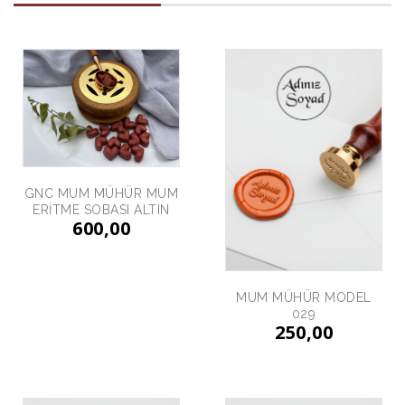
GNC MUM MÜHÜR MUM
ERİTME SOBASI ALTIN
600,00
MUM MÜHÜR MODEL
029
250,00