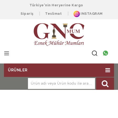
Türkiye'nin Heryerine Kargo
Sipariş
Teslimat
INSTAGRAM
ÜRÜNLER