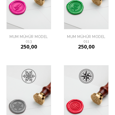
MUM MÜHÜR MODEL
MUM MÜHÜR MODEL
013
011
250,00
250,00