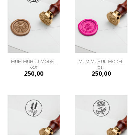
MUM MÜHÜR MODEL
MUM MÜHÜR MODEL
019
014
250,00
250,00