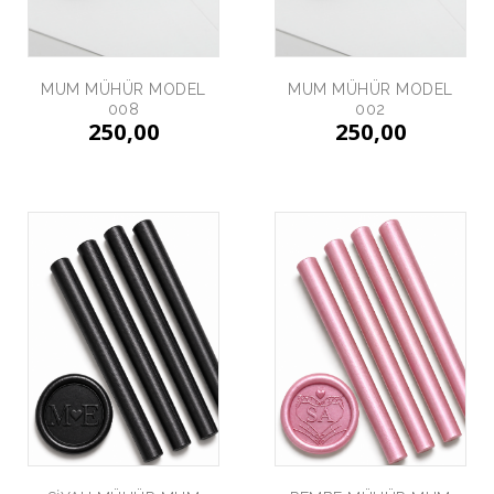
MUM MÜHÜR MODEL
MUM MÜHÜR MODEL
008
002
250,00
250,00