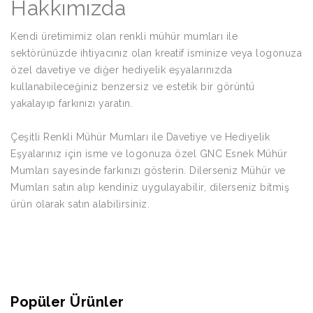
Hakkımızda
Kendi üretimimiz olan renkli mühür mumları ile
sektörünüzde ihtiyacınız olan kreatif isminize veya logonuza
özel davetiye ve diğer hediyelik eşyalarınızda
kullanabileceğiniz benzersiz ve estetik bir görüntü
yakalayıp farkınızı yaratın.
Çeşitli Renkli Mühür Mumları ile Davetiye ve Hediyelik
Eşyalarınız için isme ve logonuza özel GNC Esnek Mühür
Mumları sayesinde farkınızı gösterin. Dilerseniz Mühür ve
Mumları satın alıp kendiniz uygulayabilir, dilerseniz bitmiş
ürün olarak satın alabilirsiniz.
Popüler Ürünler