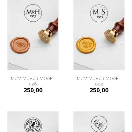
MUM MÜHÜR MODEL
MUM MÜHÜR MODEL
026
023
250,00
250,00