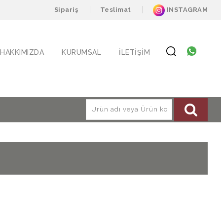
Sipariş
Teslimat
INSTAGRAM
HAKKIMIZDA
KURUMSAL
İLETIŞIM