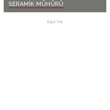
SERAMİK MÜHÜRÜ
Kayıt Yok