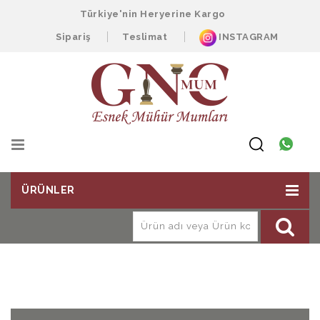
Türkiye'nin Heryerine Kargo
Sipariş
Teslimat
INSTAGRAM
ÜRÜNLER