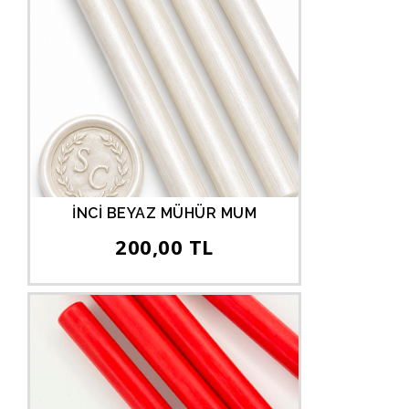
İNCİ BEYAZ MÜHÜR MUM
200,00 TL