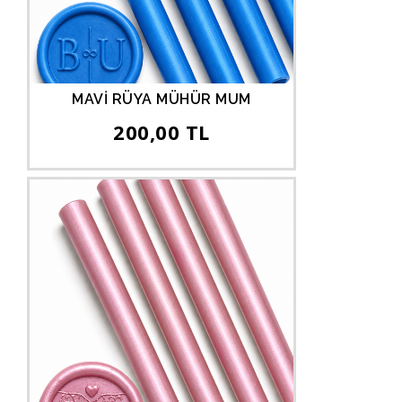
MAVİ RÜYA MÜHÜR MUM
200,00 TL