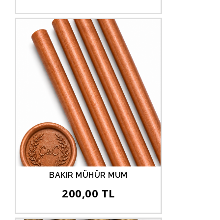
BAKIR MÜHÜR MUM
200,00 TL