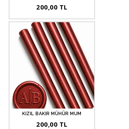
200,00 TL
KIZIL BAKIR MÜHÜR MUM
200,00 TL