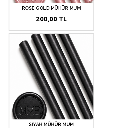
ROSE GOLD MÜHÜR MUM
200,00 TL
SİYAH MÜHÜR MUM