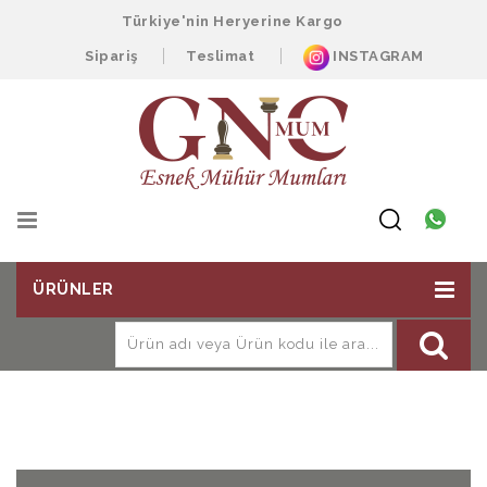
Türkiye'nin Heryerine Kargo
Sipariş
Teslimat
INSTAGRAM
ÜRÜNLER