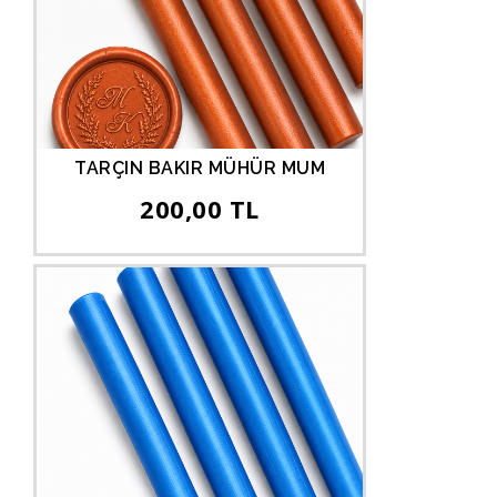
TARÇIN BAKIR MÜHÜR MUM
200,00 TL