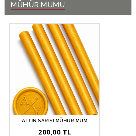
MÜHÜR MUMU
ALTIN SARISI MÜHÜR MUM
200,00 TL