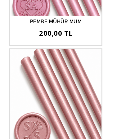
PEMBE MÜHÜR MUM
200,00 TL