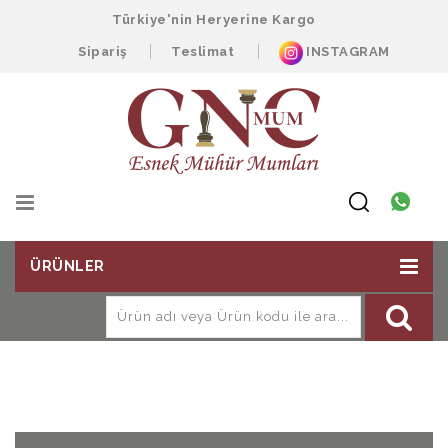
Türkiye'nin Heryerine Kargo
Sipariş
Teslimat
INSTAGRAM
ÜRÜNLER