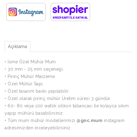
Açıklama
• İsme Özel Mühür Mum.
• 30 mm - 25 mm seçeneği.
• Pirinç Mühür Malzeme.
• Özel Mühür Sapı.
• Özel tasarım baskı yapılabilir.
• Özel olarak pirinç mühür Üretim süresi 3 gündür.
• 60- 80 veya 100 watlık silikon tabancası ile kolayca sıkım
yapıp mühürü basabilirsiniz.
• Tüm mum mühür modellerimizi
@gnc.mum
instagram
adresimizden inceleyebilirsiniz.