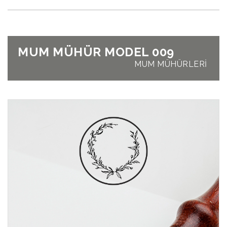
MUM MÜHÜR MODEL 009
MUM MÜHÜRLERİ