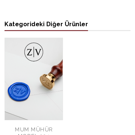
Kategorideki Diğer Ürünler
MUM MÜHÜR
MUM MÜHÜR