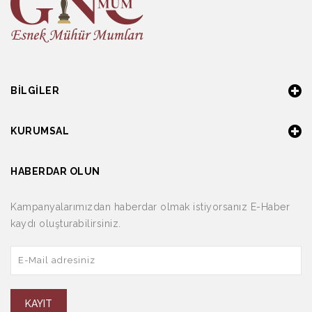
BILGILER
KURUMSAL
HABERDAR OLUN
Kampanyalarımızdan haberdar olmak istiyorsanız E-Haber
kaydı oluşturabilirsiniz.
KAYIT