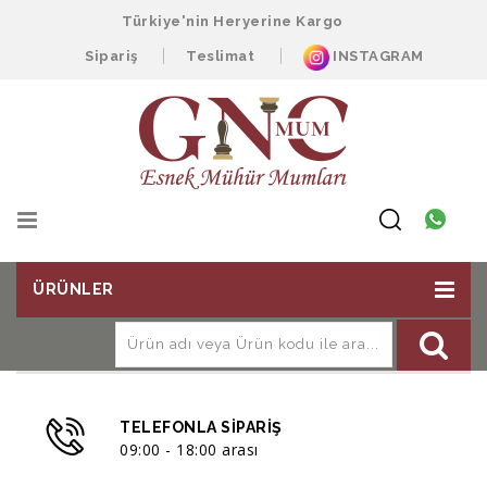
Türkiye'nin Heryerine Kargo
Sipariş
Teslimat
INSTAGRAM
ÜRÜNLER
TELEFONLA SIPARIŞ
09:00 - 18:00 arası