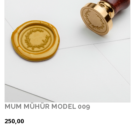
MUM MÜHÜR MODEL 009
250,00