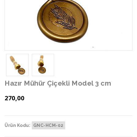
Hazır Mühür Çiçekli Model 3 cm
270,00
Ürün Kodu:
GNC-HCM-02