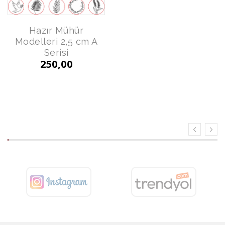
Hazır Mühür
Modelleri 2,5 cm B
Hazır Mühür
Serisi
Modelleri 2,5 cm A
250,00
Serisi
250,00