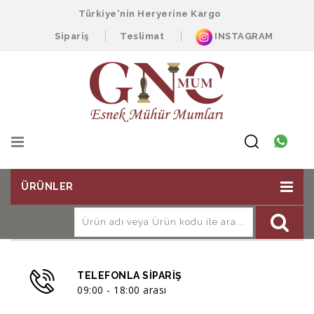
Türkiye'nin Heryerine Kargo
Sipariş
Teslimat
INSTAGRAM
ÜRÜNLER
TELEFONLA SIPARIŞ
09:00 - 18:00 arası