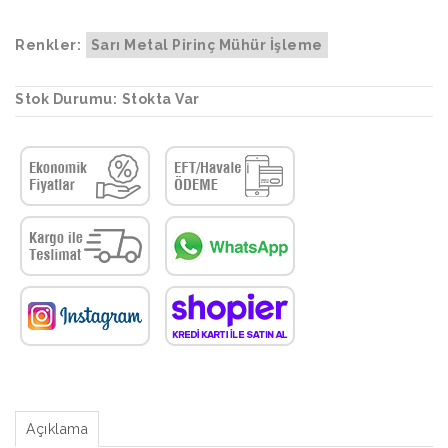
Renkler:
Sarı Metal Pirinç Mühür İşleme
Stok Durumu:
Stokta Var
Açıklama