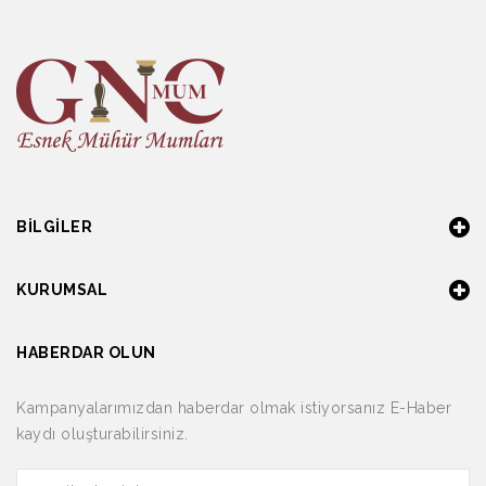
BILGILER
KURUMSAL
HABERDAR OLUN
Kampanyalarımızdan haberdar olmak istiyorsanız E-Haber
kaydı oluşturabilirsiniz.