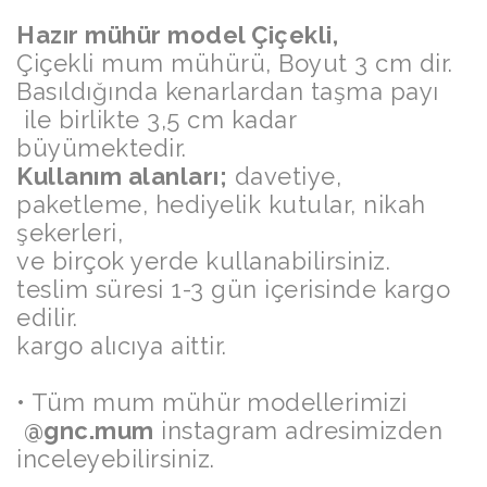
Hazır mühür model Çiçekli,
Çiçekli mum mühürü, Boyut 3 cm dir.
Basıldığında kenarlardan taşma payı
ile birlikte 3,5 cm kadar
büyümektedir.
Kullanım alanları;
davetiye,
paketleme, hediyelik kutular, nikah
şekerleri,
ve birçok yerde kullanabilirsiniz.
teslim süresi 1-3 gün içerisinde kargo
edilir.
kargo alıcıya aittir.
• Tüm mum mühür modellerimizi
@gnc.mum
instagram adresimizden
inceleyebilirsiniz.