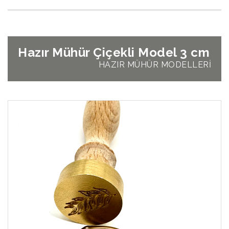
Hazır Mühür Çiçekli Model 3 cm
HAZIR MÜHÜR MODELLERİ