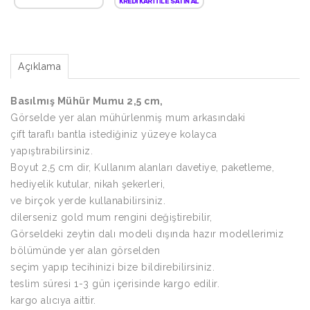
Açıklama
Basılmış Mühür Mumu 2,5 cm,
Görselde yer alan mühürlenmiş mum arkasındaki
çift taraflı bantla istediğiniz yüzeye kolayca
yapıştırabilirsiniz.
Boyut 2,5 cm dir, Kullanım alanları davetiye, paketleme,
hediyelik kutular, nikah şekerleri,
ve birçok yerde kullanabilirsiniz.
dilerseniz gold mum rengini değiştirebilir,
Görseldeki zeytin dalı modeli dışında hazır modellerimiz
bölümünde yer alan görselden
seçim yapıp tecihinizi bize bildirebilirsiniz.
teslim süresi 1-3 gün içerisinde kargo edilir.
kargo alıcıya aittir.