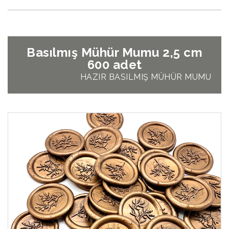
Basılmış Mühür Mumu 2,5 cm
600 adet
HAZIR BASILMIŞ MÜHÜR MUMU