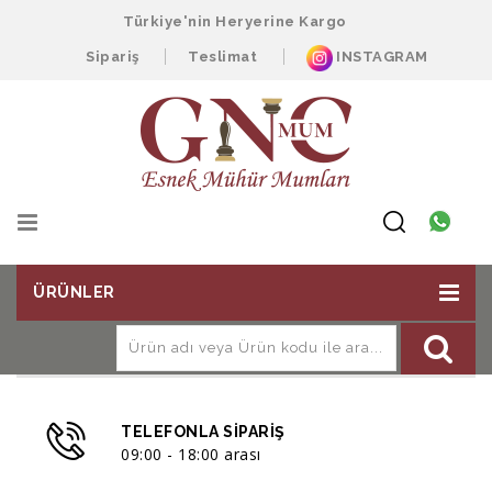
Türkiye'nin Heryerine Kargo
Sipariş
Teslimat
INSTAGRAM
ÜRÜNLER
TELEFONLA SIPARIŞ
09:00 - 18:00 arası