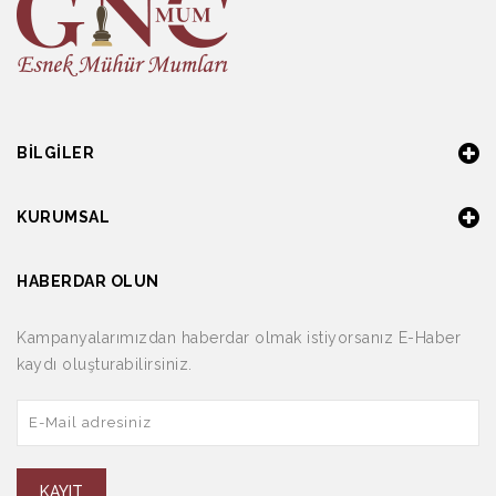
BILGILER
KURUMSAL
HABERDAR OLUN
Kampanyalarımızdan haberdar olmak istiyorsanız E-Haber
kaydı oluşturabilirsiniz.
KAYIT