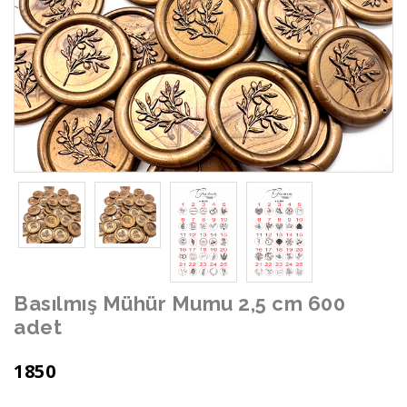
Basılmış Mühür Mumu 2,5 cm 600
adet
1850