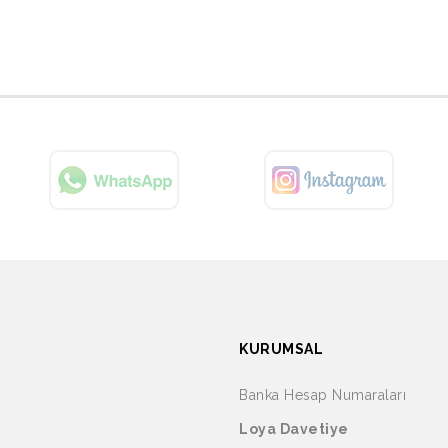
KURUMSAL
Banka Hesap Numaraları
Loya Davetiye