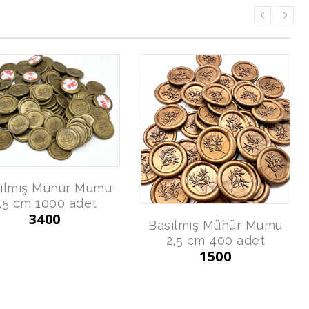
ılmış Mühür Mumu
,5 cm 1000 adet
3400
Basılmış Mühür Mumu
2,5 cm 400 adet
1500