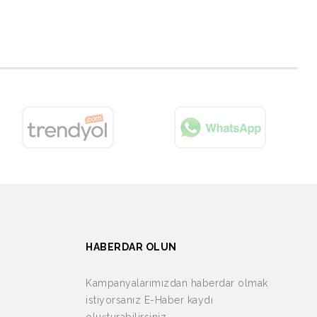
HABERDAR OLUN
Kampanyalarımızdan haberdar olmak
istiyorsanız E-Haber kaydı